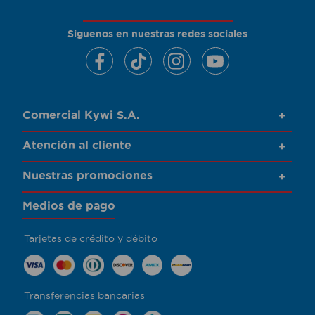
Siguenos en nuestras redes sociales
Comercial Kywi S.A.
+
Atención al cliente
+
Nuestras promociones
+
Medios de pago
Tarjetas de crédito y débito
Transferencias bancarias