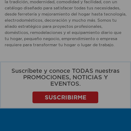
la tradición, modernidad, comodidad y facilidad, con un
catálogo diseñado para satisfacer todas tus necesidades,
desde ferretería y mejoramiento del hogar hasta tecnología,
electrodomésticos, decoración y mucho más. Somos tu
aliado estratégico para proyectos profesionales,
domésticos, remodelaciones y el equipamiento diario que
tu hogar, pequeño negocio, emprendimiento o empresa
requiere para transformar tu hogar o lugar de trabajo.
Suscríbete y conoce TODAS nuestras
PROMOCIONES, NOTICIAS Y
EVENTOS.
SUSCRIBIRME