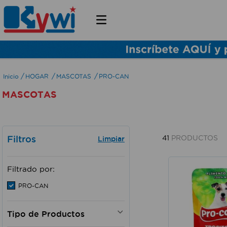
HOGAR
MASCOTAS
PRO-CAN
MASCOTAS
Filtros
41
PRODUCTOS
Filtrado por:
PRO-CAN