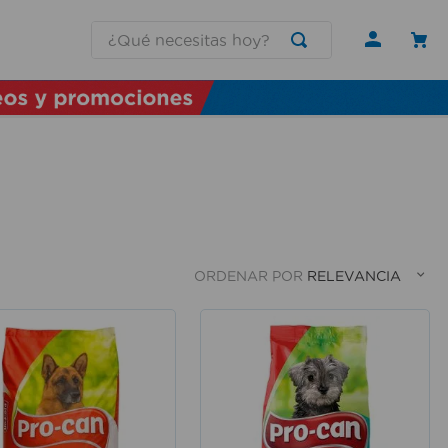
¿Qué necesitas hoy?
ORDENAR POR
RELEVANCIA