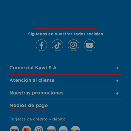
Siguenos en nuestras redes sociales
Comercial Kywi S.A.
+
Atención al cliente
+
Nuestras promociones
+
Medios de pago
Tarjetas de crédito y débito