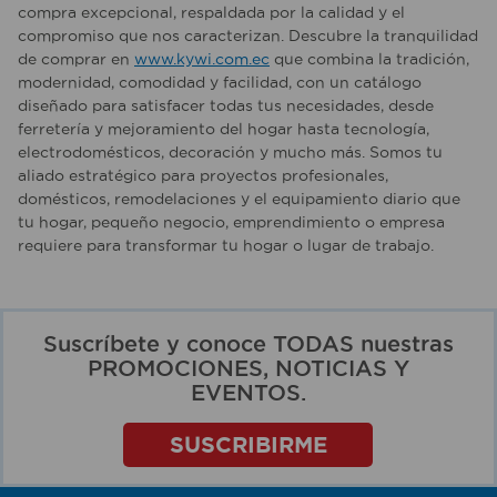
compra excepcional, respaldada por la calidad y el
compromiso que nos caracterizan. Descubre la tranquilidad
de comprar en
www.kywi.com.ec
que combina la tradición,
modernidad, comodidad y facilidad, con un catálogo
diseñado para satisfacer todas tus necesidades, desde
ferretería y mejoramiento del hogar hasta tecnología,
electrodomésticos, decoración y mucho más. Somos tu
aliado estratégico para proyectos profesionales,
domésticos, remodelaciones y el equipamiento diario que
tu hogar, pequeño negocio, emprendimiento o empresa
requiere para transformar tu hogar o lugar de trabajo.
Suscríbete y conoce TODAS nuestras
PROMOCIONES, NOTICIAS Y
EVENTOS.
SUSCRIBIRME