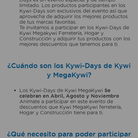
limitado. Los productos participantes en los
Kywi-Days son exclusivos del evento así que
aprovecha de adquirir los mejores productos
de tus marcas favoritas.
Te invitamos a participar en los Kywi-Days de
Kywi Megakywi Ferretería, Hogar y
Construcción y adquirir tus productos con los
mejores descuentos que tenemos para ti.
¿Cuándo son los Kywi-Days de Kywi
y MegaKywi?
Los Kywi-Days de Kywi MegaKywi
Se
celebran en Abril, Agosto y Noviembre
Animate a participar en este evento de
descuentos que Kywi MegaKywi ferretería,
Hogar y Construcción tiene para ti.
¿Qué necesito para poder participar