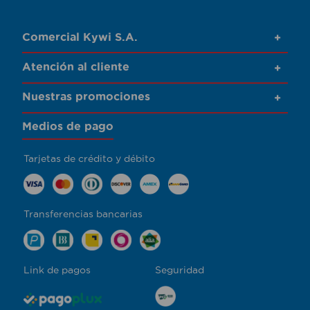
Comercial Kywi S.A.
+
Atención al cliente
+
Nuestras promociones
+
Medios de pago
Tarjetas de crédito y débito
Transferencias bancarias
Link de pagos
Seguridad