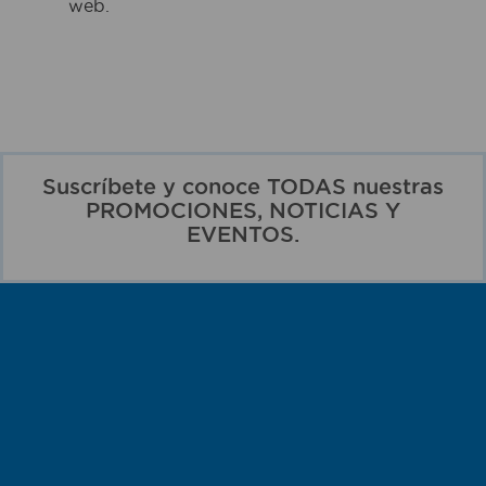
web.
Suscríbete y conoce TODAS nuestras
PROMOCIONES, NOTICIAS Y
EVENTOS.