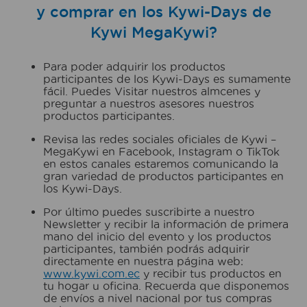
y comprar en los Kywi-Days de
Kywi MegaKywi?
Para poder adquirir los productos
participantes de los Kywi-Days es sumamente
fácil. Puedes Visitar nuestros almcenes y
preguntar a nuestros asesores nuestros
productos participantes.
Revisa las redes sociales oficiales de Kywi –
MegaKywi en Facebook, Instagram o TikTok
en estos canales estaremos comunicando la
gran variedad de productos participantes en
los Kywi-Days.
Por último puedes suscribirte a nuestro
Newsletter y recibir la información de primera
mano del inicio del evento y los productos
participantes, también podrás adquirir
directamente en nuestra página web:
www.kywi.com.ec
y recibir tus productos en
tu hogar u oficina. Recuerda que disponemos
de envíos a nivel nacional por tus compras