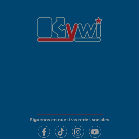
Siguenos en nuestras redes sociales