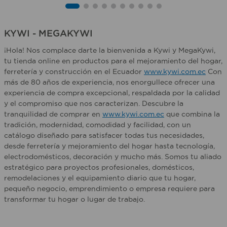
KYWI - MEGAKYWI
¡Hola! Nos complace darte la bienvenida a Kywi y MegaKywi,
tu tienda online en productos para el mejoramiento del hogar,
ferretería y construcción en el Ecuador
www.kywi.com.ec
Con
más de 80 años de experiencia, nos enorgullece ofrecer una
experiencia de compra excepcional, respaldada por la calidad
y el compromiso que nos caracterizan. Descubre la
tranquilidad de comprar en
www.kywi.com.ec
que combina la
tradición, modernidad, comodidad y facilidad, con un
catálogo diseñado para satisfacer todas tus necesidades,
desde ferretería y mejoramiento del hogar hasta tecnología,
electrodomésticos, decoración y mucho más. Somos tu aliado
estratégico para proyectos profesionales, domésticos,
remodelaciones y el equipamiento diario que tu hogar,
pequeño negocio, emprendimiento o empresa requiere para
transformar tu hogar o lugar de trabajo.