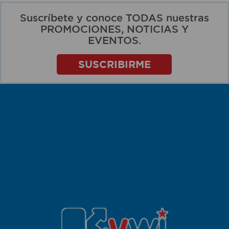
Suscríbete y conoce TODAS nuestras
PROMOCIONES, NOTICIAS Y
EVENTOS.
SUSCRIBIRME