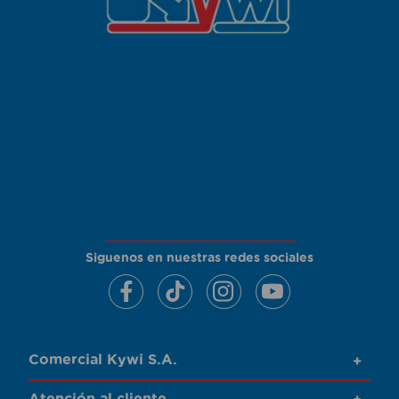
Siguenos en nuestras redes sociales
Comercial Kywi S.A.
+
Atención al cliente