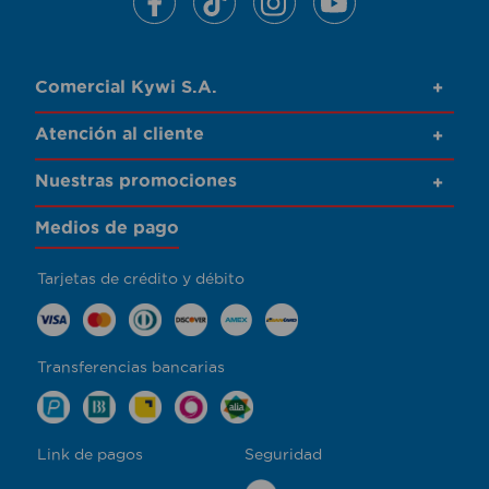
Comercial Kywi S.A.
+
Atención al cliente
+
Nuestras promociones
+
Medios de pago
Tarjetas de crédito y débito
Transferencias bancarias
Link de pagos
Seguridad