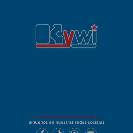
Siguenos en nuestras redes sociales