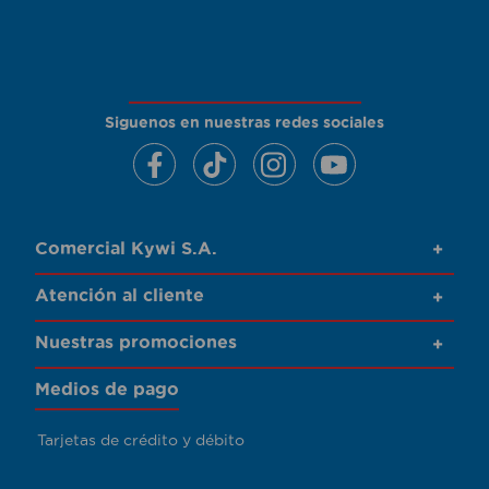
Siguenos en nuestras redes sociales
Comercial Kywi S.A.
+
Atención al cliente
+
Nuestras promociones
+
Medios de pago
Tarjetas de crédito y débito