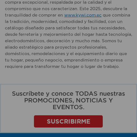
compra excepcional, respaldada por la calidad y el
compromiso que nos caracterizan. Este 2025, descubre la
tranquilidad de comprar en
www.kywi.com.ec
que combina
la tradición, modernidad, comodidad y facilidad, con un
catálogo diseñado para satisfacer todas tus necesidades,
desde ferretería y mejoramiento del hogar hasta tecnología,
electrodomésticos, decoración y mucho más. Somos tu
aliado estratégico para proyectos profesionales,
domésticos, remodelaciones y el equipamiento diario que
tu hogar, pequeño negocio, emprendimiento o empresa
requiere para transformar tu hogar o lugar de trabajo.
Suscríbete y conoce TODAS nuestras
PROMOCIONES, NOTICIAS Y
EVENTOS.
SUSCRIBIRME