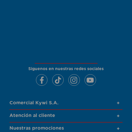
Siguenos en nuestras redes sociales
Comercial Kywi S.A.
+
Atención al cliente
+
Nuestras promociones
+