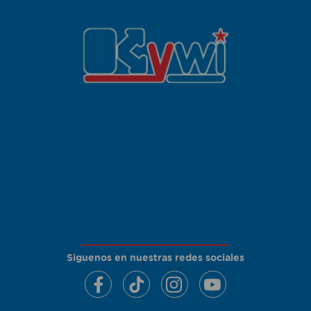
Siguenos en nuestras redes sociales