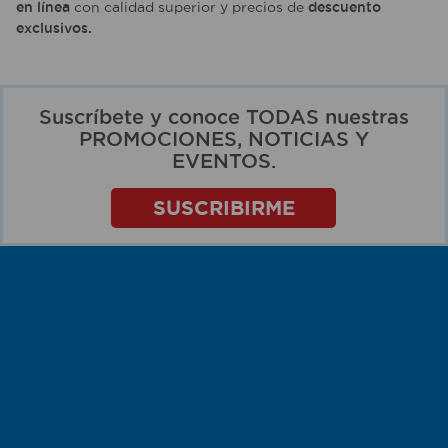
en línea
con calidad superior y precios de
descuento
exclusivos.
Suscríbete y conoce TODAS nuestras
PROMOCIONES, NOTICIAS Y
EVENTOS.
SUSCRIBIRME