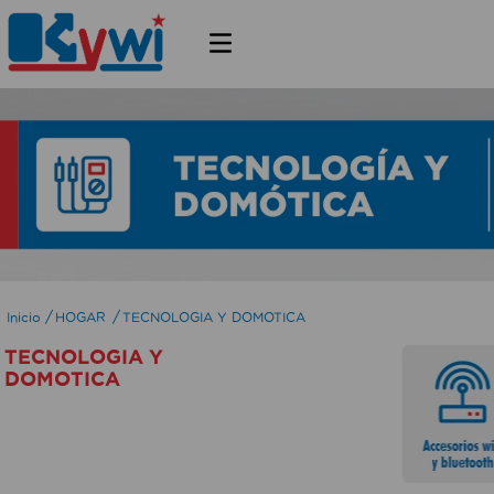
HOGAR
TECNOLOGIA Y DOMOTICA
TECNOLOGIA Y
DOMOTICA