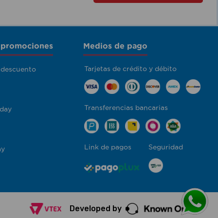
 promociones
Medios de pago
Tarjetas de crédito y débito
 descuento
Transferencias bancarias
day
Link de pagos
Seguridad
ay