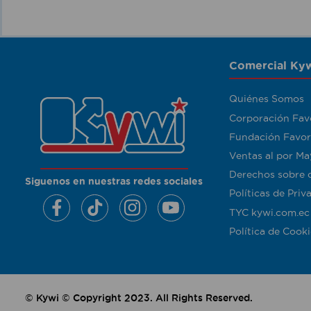
Comercial Kyw
Quiénes Somos
Corporación Fav
Fundación Favor
Ventas al por Ma
Derechos sobre 
Siguenos en nuestras redes sociales
Políticas de Priv
TYC kywi.com.ec
Política de Cooki
© Kywi © Copyright 2023. All Rights Reserved.