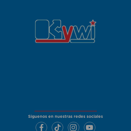
Siguenos en nuestras redes sociales