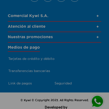
Comercial Kywi S.A.
+
Atención al cliente
+
Nuestras promociones
+
Medios de pago
Tarjetas de crédito y débito
Transferencias bancarias
Link de pagos
Seguridad
© Kywi © Copyright 2023. All Rights Reserved.