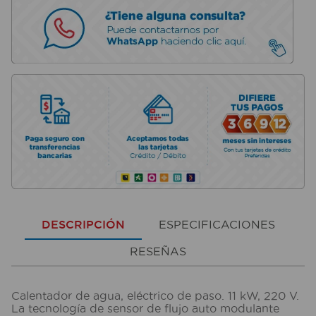
DESCRIPCIÓN
ESPECIFICACIONES
RESEÑAS
Calentador de agua, eléctrico de paso. 11 kW, 220 V.
La tecnología de sensor de flujo auto modulante