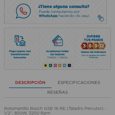
DESCRIPCIÓN
ESPECIFICACIONES
RESEÑAS
Rotomartillo Bosch GSB 16 RE (Taladro Percutor) -
1/2", 850W, 3250 Rpm