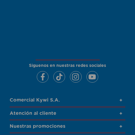
Siguenos en nuestras redes sociales
Comercial Kywi S.A.
+
Atención al cliente
+
Nuestras promociones
+