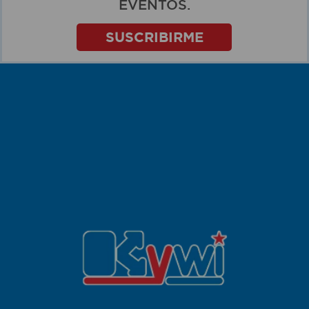
EVENTOS.
SUSCRIBIRME