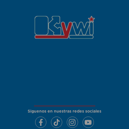
Siguenos en nuestras redes sociales