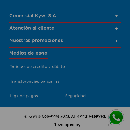
Comercial Kywi S.A.
+
Atención al cliente
+
Nuestras promociones
+
Medios de pago
Tarjetas de crédito y débito
Transferencias bancarias
Link de pagos
Seguridad
© Kywi © Copyright 2023. All Rights Reserved.