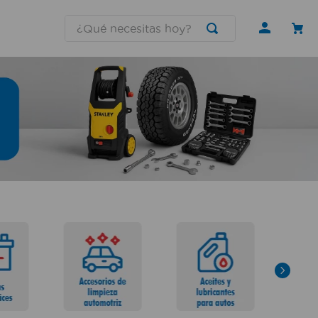
¿Qué necesitas hoy?