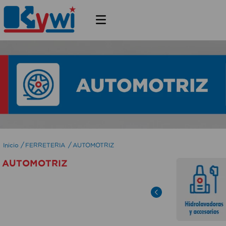
FERRETERIA
AUTOMOTRIZ
AUTOMOTRIZ