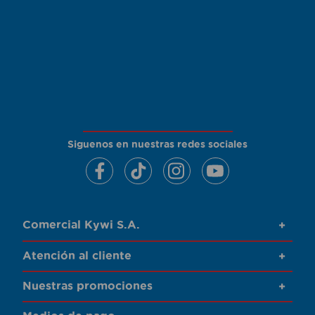
Siguenos en nuestras redes sociales
Comercial Kywi S.A.
+
Atención al cliente
+
Nuestras promociones
+