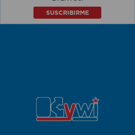
SUSCRIBIRME