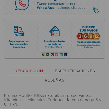
DESCRIPCIÓN
ESPECIFICACIONES
RESEÑAS
Promix Adulto. 100% natural, sin preservantes.
Vitaminas + Minerales. Enriquecido con Omega 3 y
6. 4 kg.