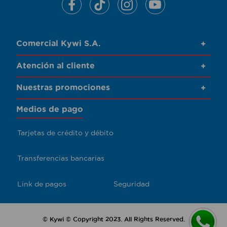
Comercial Kywi S.A.
+
Atención al cliente
+
Nuestras promociones
+
Medios de pago
Tarjetas de crédito y débito
Transferencias bancarias
Link de pagos
Seguridad
© Kywi © Copyright 2023. All Rights Reserved.