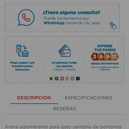
DESCRIPCIÓN
ESPECIFICACIONES
RESEÑAS
Arena aglomerante para gato sanitaria de bentonita