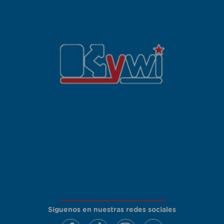
Siguenos en nuestras redes sociales