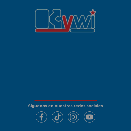
Siguenos en nuestras redes sociales