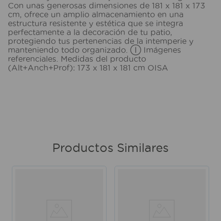
Con unas generosas dimensiones de 181 x 181 x 173
cm, ofrece un amplio almacenamiento en una
estructura resistente y estética que se integra
perfectamente a la decoración de tu patio,
protegiendo tus pertenencias de la intemperie y
manteniendo todo organizado. Ⓘ Imágenes
referenciales. Medidas del producto
(Alt+Anch+Prof): 173 x 181 x 181 cm OISA
Productos Similares