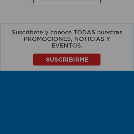
Suscríbete y conoce TODAS nuestras
PROMOCIONES, NOTICIAS Y
EVENTOS.
SUSCRIBIRME