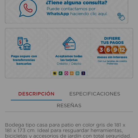
DESCRIPCIÓN
ESPECIFICACIONES
RESEÑAS
Bodega tipo casa para patio en color gris de 181 x
181 x 173 cm. Ideal para resguardar herramientas,
bicicletas y accesorios de jardín con total seguridad.