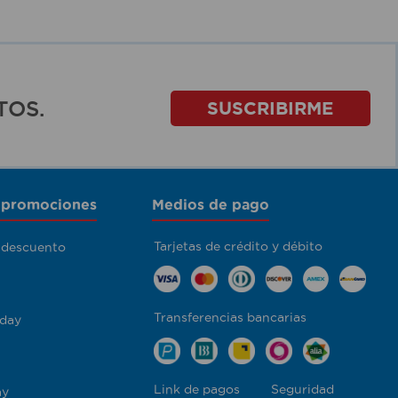
TOS.
SUSCRIBIRME
 promociones
Medios de pago
Tarjetas de crédito y débito
 descuento
Transferencias bancarias
day
Link de pagos
Seguridad
ay