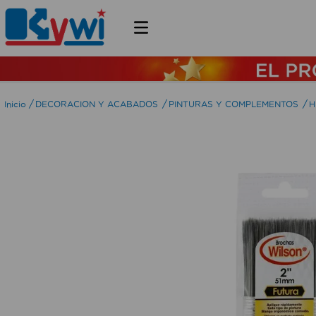
DECORACION Y ACABADOS
PINTURAS Y COMPLEMENTOS
H