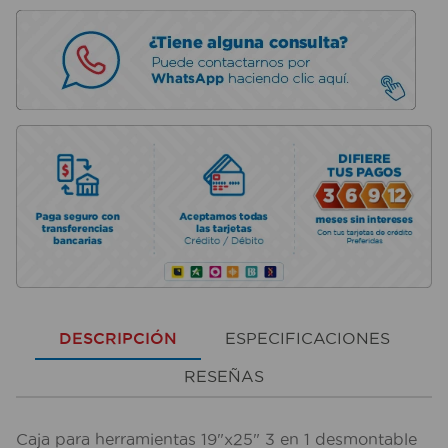
DESCRIPCIÓN
ESPECIFICACIONES
RESEÑAS
Caja para herramientas 19"x25" 3 en 1 desmontable