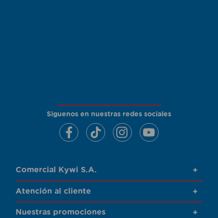
Siguenos en nuestras redes sociales
Comercial Kywi S.A.
+
Atención al cliente
+
Nuestras promociones
+