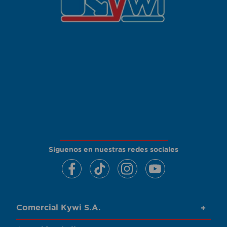
Siguenos en nuestras redes sociales
Comercial Kywi S.A.
+