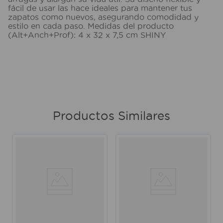
fácil de usar las hace ideales para mantener tus
zapatos como nuevos, asegurando comodidad y
estilo en cada paso. Medidas del producto
(Alt+Anch+Prof): 4 x 32 x 7,5 cm SHINY
Productos Similares