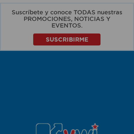
Suscríbete y conoce TODAS nuestras
PROMOCIONES, NOTICIAS Y
EVENTOS.
SUSCRIBIRME