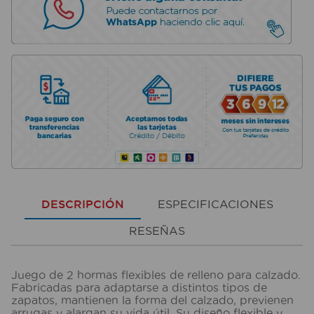
DESCRIPCIÓN
ESPECIFICACIONES
RESEÑAS
Juego de 2 hormas flexibles de relleno para calzado.
Fabricadas para adaptarse a distintos tipos de
zapatos, mantienen la forma del calzado, previenen
arrugas y alargan su vida útil. Su diseño flexible y