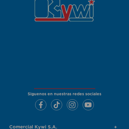
Siguenos en nuestras redes sociales
Comercial Kywi S.A.
+