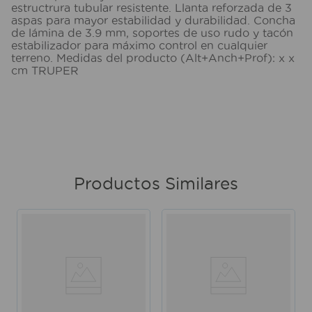
estructrura tubular resistente. Llanta reforzada de 3
aspas para mayor estabilidad y durabilidad. Concha
de lámina de 3.9 mm, soportes de uso rudo y tacón
estabilizador para máximo control en cualquier
terreno. Medidas del producto (Alt+Anch+Prof): x x
cm TRUPER
Productos Similares