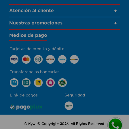
Atención al cliente
+
Nuestras promociones
+
Medios de pago
Tarjetas de crédito y débito
Transferencias bancarias
Link de pagos
Seguridad
© Kywi © Copyright 2023. All Rights Reserved.