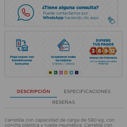
DESCRIPCIÓN
ESPECIFICACIONES
RESEÑAS
Carretilla con capacidad de carga de 580 kg, con
concha plástica y rueda neumática. Carretila con