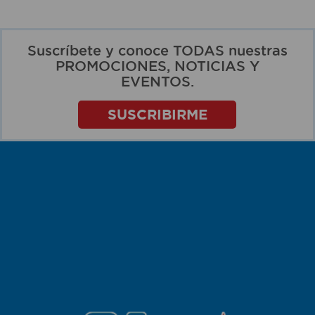
Suscríbete y conoce TODAS nuestras
PROMOCIONES, NOTICIAS Y
EVENTOS.
SUSCRIBIRME