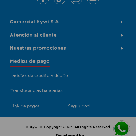
Comercial Kywi S.A.
+
Atención al cliente
+
Nuestras promociones
+
Medios de pago
Tarjetas de crédito y débito
Transferencias bancarias
Link de pagos
Seguridad
© Kywi © Copyright 2023. All Rights Reserved.