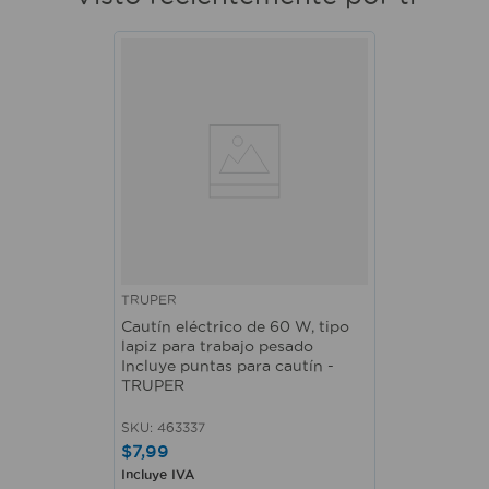
TRUPER
Cautín eléctrico de 60 W, tipo
lapiz para trabajo pesado
Incluye puntas para cautín -
TRUPER
SKU
:
463337
$
7
,
99
Incluye IVA