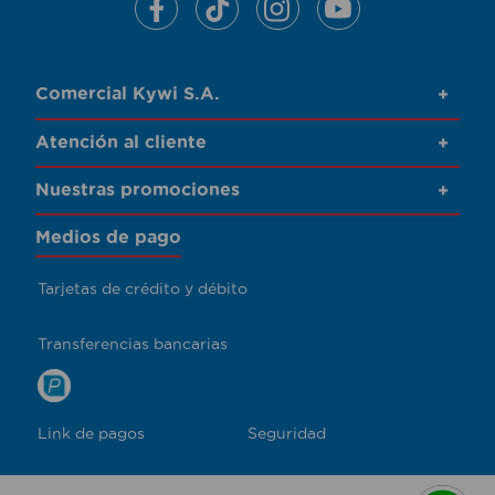
Comercial Kywi S.A.
+
Atención al cliente
+
Nuestras promociones
+
Medios de pago
Tarjetas de crédito y débito
Transferencias bancarias
Link de pagos
Seguridad