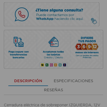
DESCRIPCIÓN
ESPECIFICACIONES
RESEÑAS
Cerradura eléctrica de sobreponer IZQUIERDA, 12V