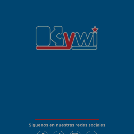
Siguenos en nuestras redes sociales