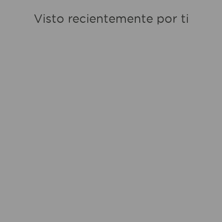
Visto recientemente por ti