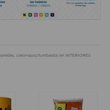
aredes, cielorrasos/tumbados en INTERIORES.