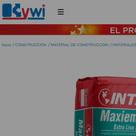
CONSTRUCCION
MATERIAL DE CONSTRUCCION
MATERIALE