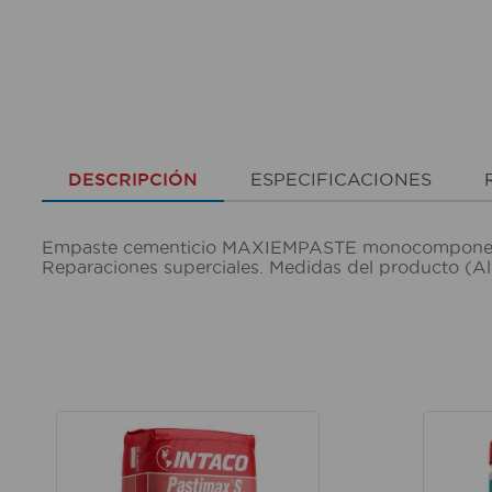
DESCRIPCIÓN
ESPECIFICACIONES
Empaste cementicio MAXIEMPASTE monocomponente b
Reparaciones superciales. Medidas del producto (