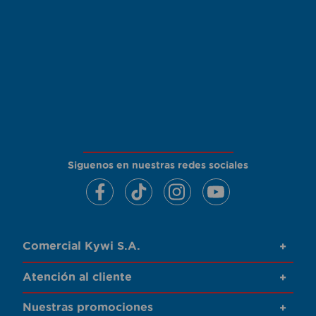
Siguenos en nuestras redes sociales
Comercial Kywi S.A.
+
Atención al cliente
+
Nuestras promociones
+