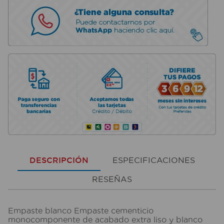
DESCRIPCIÓN
ESPECIFICACIONES
RESEÑAS
Empaste blanco Empaste cementicio
monocomponente de acabado extra liso y blanco