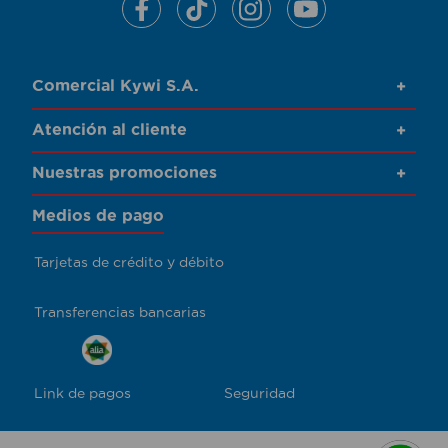
Comercial Kywi S.A.
+
Atención al cliente
+
Nuestras promociones
+
Medios de pago
Tarjetas de crédito y débito
Transferencias bancarias
Link de pagos
Seguridad