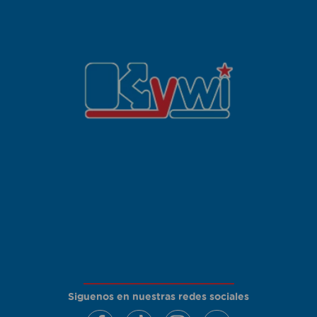
Siguenos en nuestras redes sociales