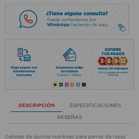
DESCRIPCIÓN
ESPECIFICACIONES
RESEÑAS
Galletas de quinoa nutritivas para perros de razas