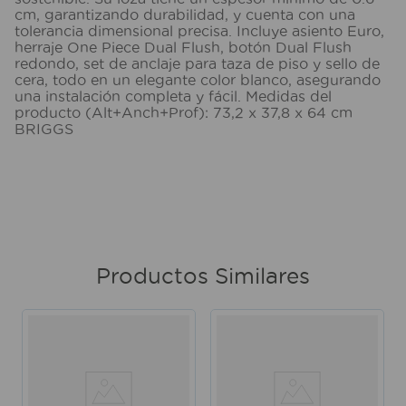
cm, garantizando durabilidad, y cuenta con una
tolerancia dimensional precisa. Incluye asiento Euro,
herraje One Piece Dual Flush, botón Dual Flush
redondo, set de anclaje para taza de piso y sello de
cera, todo en un elegante color blanco, asegurando
una instalación completa y fácil. Medidas del
producto (Alt+Anch+Prof): 73,2 x 37,8 x 64 cm
BRIGGS
Productos Similares