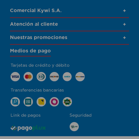
Comercial Kywi S.A.
+
Atención al cliente
+
Nuestras promociones
+
Medios de pago
Tarjetas de crédito y débito
Transferencias bancarias
Link de pagos
Seguridad