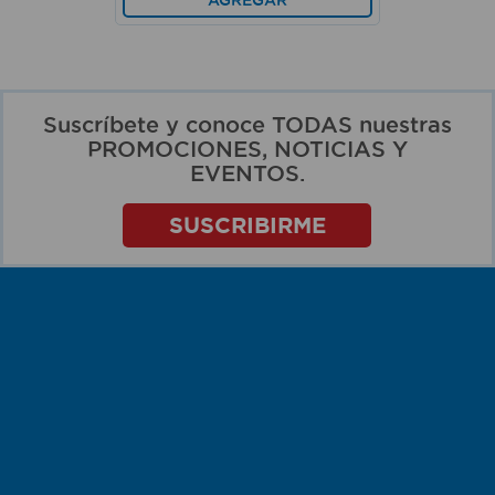
Suscríbete y conoce TODAS nuestras
PROMOCIONES, NOTICIAS Y
EVENTOS.
SUSCRIBIRME