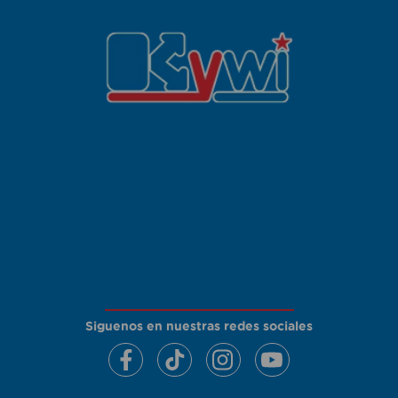
Siguenos en nuestras redes sociales