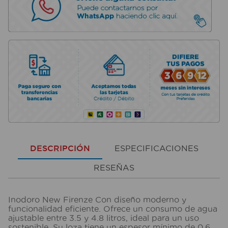
DESCRIPCIÓN
ESPECIFICACIONES
RESEÑAS
Inodoro New Firenze Con diseño moderno y
funcionalidad eficiente. Ofrece un consumo de agua
ajustable entre 3.5 y 4.8 litros, ideal para un uso
sostenible. Su loza tiene un espesor mínimo de 0.6