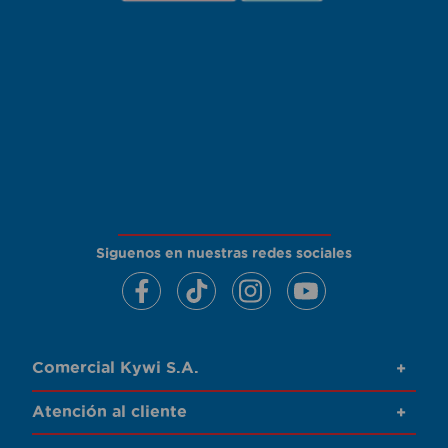
Siguenos en nuestras redes sociales
Comercial Kywi S.A.
+
Atención al cliente
+