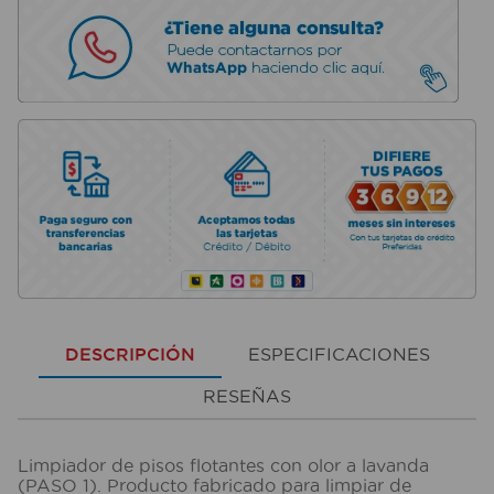
DESCRIPCIÓN
ESPECIFICACIONES
RESEÑAS
Limpiador de pisos flotantes con olor a lavanda
(PASO 1). Producto fabricado para limpiar de