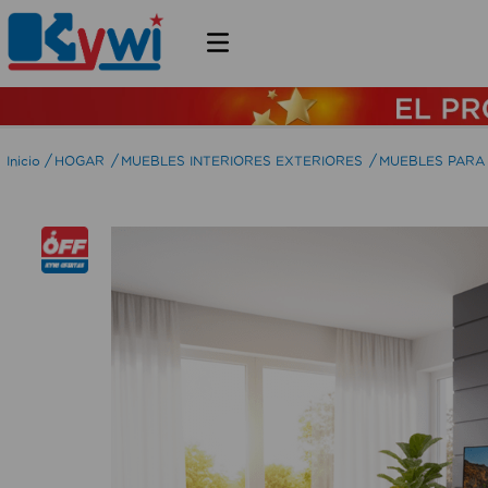
HOGAR
MUEBLES INTERIORES EXTERIORES
MUEBLES PARA