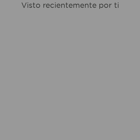
Visto recientemente por ti