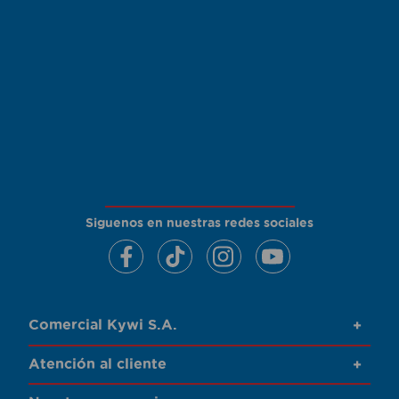
Siguenos en nuestras redes sociales
Comercial Kywi S.A.
+
Atención al cliente
+