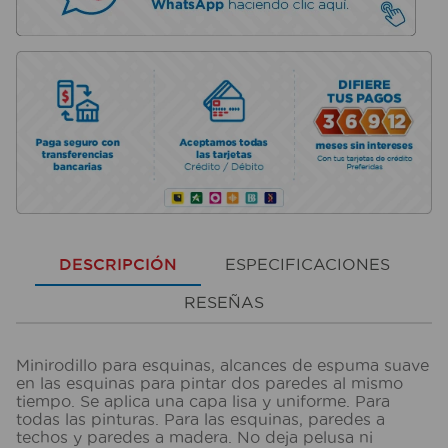
DESCRIPCIÓN
ESPECIFICACIONES
RESEÑAS
Minirodillo para esquinas, alcances de espuma suave
en las esquinas para pintar dos paredes al mismo
tiempo. Se aplica una capa lisa y uniforme. Para
todas las pinturas. Para las esquinas, paredes a
techos y paredes a madera. No deja pelusa ni