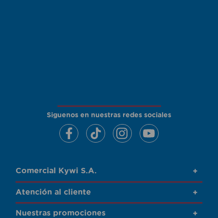
Siguenos en nuestras redes sociales
Comercial Kywi S.A.
+
Atención al cliente
+
Nuestras promociones
+