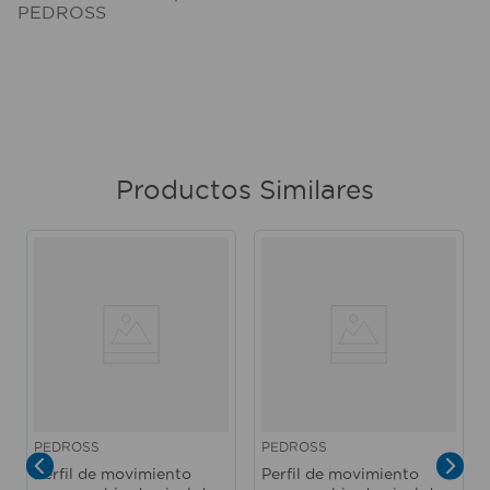
PEDROSS
Productos Similares
PEDROSS
PEDROSS
Perfil de movimiento
Perfil de movimiento