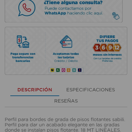
DESCRIPCIÓN
ESPECIFICACIONES
RESEÑAS
Perfil para bordes de grada de pisos flotantes sabili.
Perfil para dar un acabado elegante en las gradas
donde se instalan pisos flotante. 18 MT LINEALES.