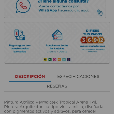
DESCRIPCIÓN
ESPECIFICACIONES
RESEÑAS
Pintura Acrílica Permalatex Tropical Arena 1 gl.
Pintura Arquitectónica tipo vinil-acrílica, diseñada
con pigmentos activos y aditivos, para ofrecer