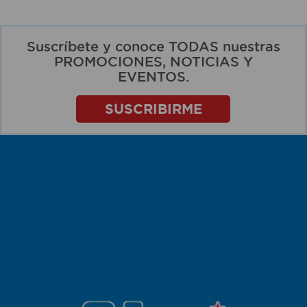
Suscríbete y conoce TODAS nuestras
PROMOCIONES, NOTICIAS Y
EVENTOS.
SUSCRIBIRME