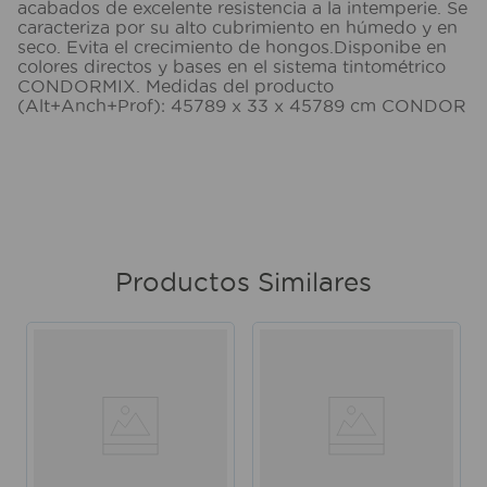
acabados de excelente resistencia a la intemperie. Se
caracteriza por su alto cubrimiento en húmedo y en
seco. Evita el crecimiento de hongos.Disponibe en
colores directos y bases en el sistema tintométrico
CONDORMIX. Medidas del producto
(Alt+Anch+Prof): 45789 x 33 x 45789 cm CONDOR
Productos Similares
o