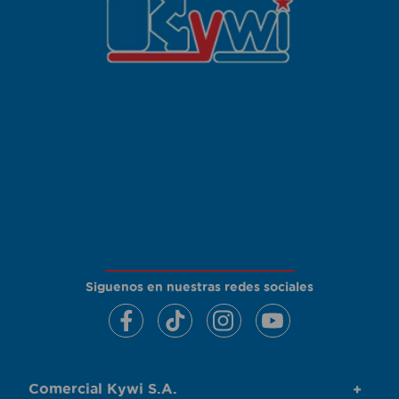
Siguenos en nuestras redes sociales
Comercial Kywi S.A.
+