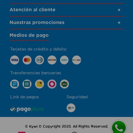
Atención al cliente
+
Nuestras promociones
+
Medios de pago
Tarjetas de crédito y débito
Transferencias bancarias
Link de pagos
Seguridad
© Kywi © Copyright 2023. All Rights Reserved.