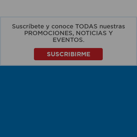
Suscríbete y conoce TODAS nuestras
PROMOCIONES, NOTICIAS Y
EVENTOS.
SUSCRIBIRME