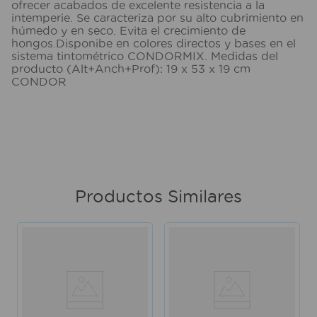
ofrecer acabados de excelente resistencia a la
intemperie. Se caracteriza por su alto cubrimiento en
húmedo y en seco. Evita el crecimiento de
hongos.Disponibe en colores directos y bases en el
sistema tintométrico CONDORMIX. Medidas del
producto (Alt+Anch+Prof): 19 x 53 x 19 cm
CONDOR
Productos Similares