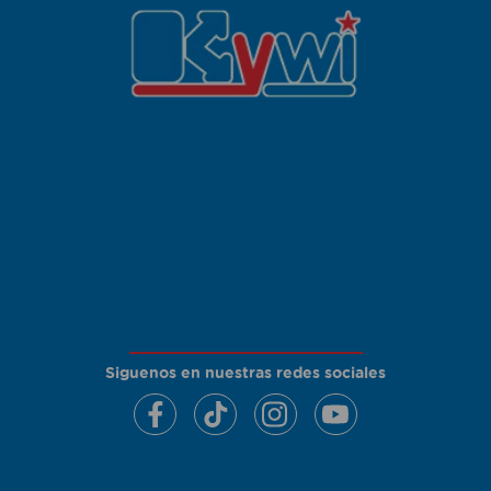
Siguenos en nuestras redes sociales