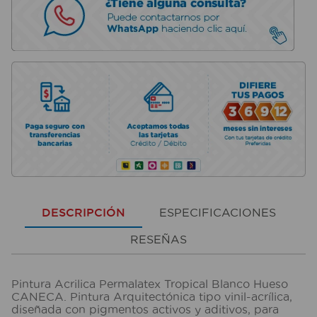
DESCRIPCIÓN
ESPECIFICACIONES
RESEÑAS
Pintura Acrilica Permalatex Tropical Blanco Hueso
CANECA. Pintura Arquitectónica tipo vinil-acrílica,
diseñada con pigmentos activos y aditivos, para