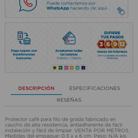
DESCRIPCIÓN
ESPECIFICACIONES
RESEÑAS
Protector café para filo de grada fabricado en
caucho de alta resistencia, antiadherente de fácil
instalación y fácil de limpiar. VENTA POR METROS.
Medidas del empaque: 0.3 x x 6 cm. Peso: N/A kg.