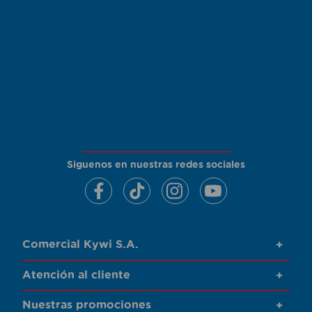
Siguenos en nuestras redes sociales
Comercial Kywi S.A.
+
Atención al cliente
+
Nuestras promociones
+