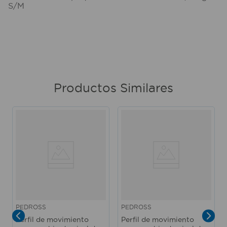
S/M
Productos Similares
PEDROSS
PEDROSS
Perfil de movimiento
Perfil de movimiento