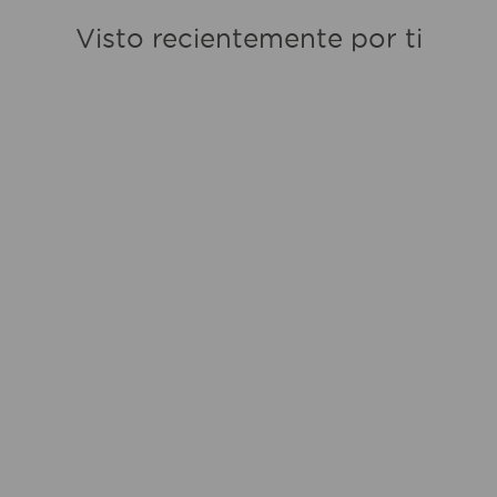
Visto recientemente por ti