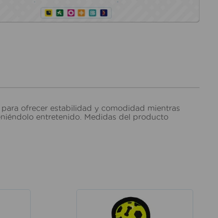
 para ofrecer estabilidad y comodidad mientras
teniéndolo entretenido. Medidas del producto