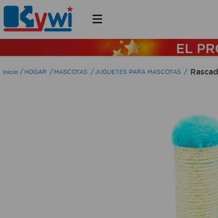
Rascad
HOGAR
MASCOTAS
JUGUETES PARA MASCOTAS