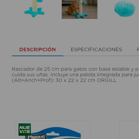
DESCRIPCIÓN
ESPECIFICACIONES
Rascador de 25 cm para gatos con base estable y pe
cuida sus uñas. Incluye una pelota integrada para j
(Alt+Anch+Prof): 30 x 22 x 22 cm ORGILL