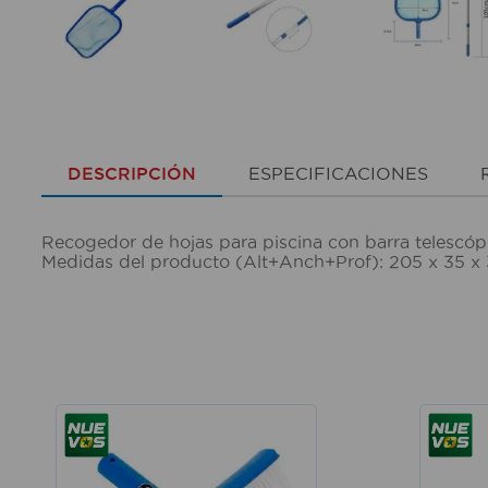
DESCRIPCIÓN
ESPECIFICACIONES
Recogedor de hojas para piscina con barra telescópic
Medidas del producto (Alt+Anch+Prof): 205 x 35 x