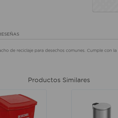
RESEÑAS
. Tacho de reciclaje para desechos comunes. Cumple con 
Productos Similares