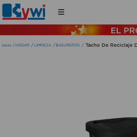
Tacho De Reciclaje 
HOGAR
LIMPIEZA
BASUREROS