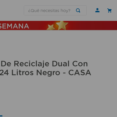
¿Qué necesitas hoy?
De Reciclaje Dual Con
24 Litros Negro - CASA