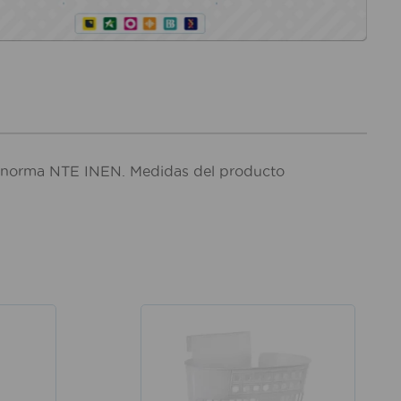
la norma NTE INEN. Medidas del producto