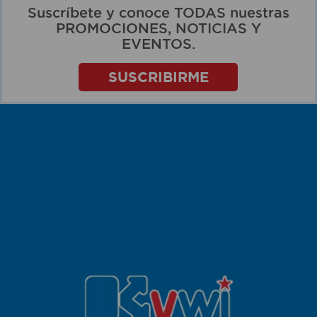
Suscríbete y conoce TODAS nuestras
PROMOCIONES, NOTICIAS Y
EVENTOS.
SUSCRIBIRME