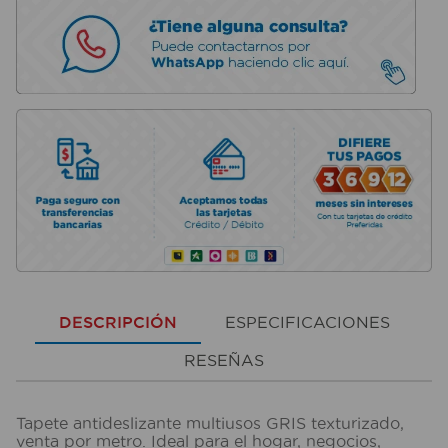
DESCRIPCIÓN
ESPECIFICACIONES
RESEÑAS
Tapete antideslizante multiusos GRIS texturizado,
venta por metro. Ideal para el hogar, negocios,