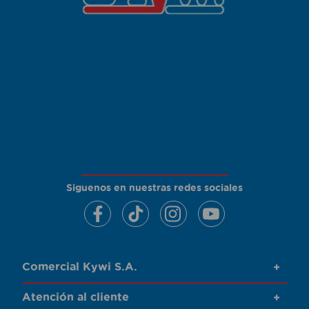
Siguenos en nuestras redes sociales
Comercial Kywi S.A.
+
Atención al cliente
+