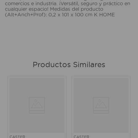
comercios e industria. ¡Versátil, seguro y práctico en
cualquier espacio! Medidas del producto
(Alt+Anch+Prof): 0,2 x 101 x 100 cm K HOME
Productos Similares
CASTER
CASTER