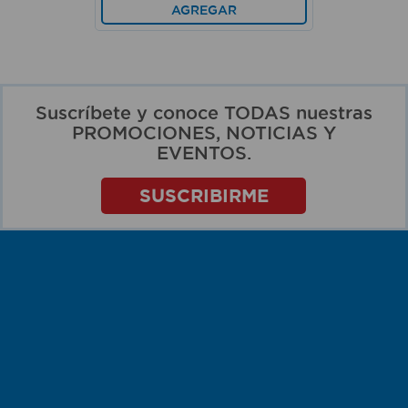
AGREGAR
Suscríbete y conoce TODAS nuestras
PROMOCIONES, NOTICIAS Y
EVENTOS.
SUSCRIBIRME