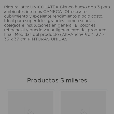
Pintura látex UNICOLATEX Blanco hueso tipo 3 para
ambientes internos CANECA. Ofrece alto
cubrimiento y excelente rendimiento a bajo costo.
Ideal para superficies grandes como escuelas,
colegios e instituciones en general. El color es
referencial y puede variar ligeramente del producto
final. Medidas del producto (Alt+Anch+Prof): 37 x
35 x 37 cm PINTURAS UNIDAS
Productos Similares