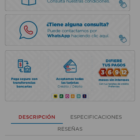
DESCRIPCIÓN
ESPECIFICACIONES
RESEÑAS