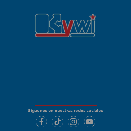
Siguenos en nuestras redes sociales