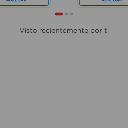
Visto recientemente por ti