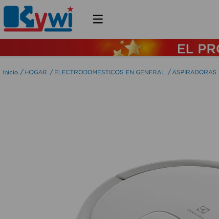
HOGAR
ELECTRODOMESTICOS EN GENERAL
ASPIRADORAS 