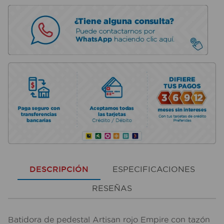
DESCRIPCIÓN
ESPECIFICACIONES
RESEÑAS
Batidora de pedestal Artisan rojo Empire con tazón