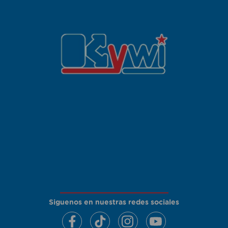
Siguenos en nuestras redes sociales