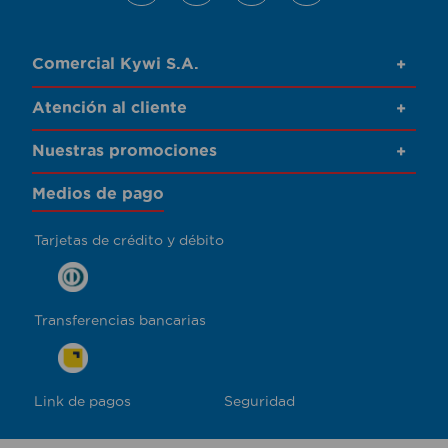
Comercial Kywi S.A.
+
Atención al cliente
+
Nuestras promociones
+
Medios de pago
Tarjetas de crédito y débito
Transferencias bancarias
Link de pagos
Seguridad