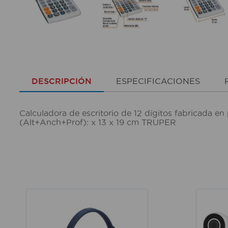
DESCRIPCIÓN
ESPECIFICACIONES
Calculadora de escritorio de 12 dígitos fabricada 
(Alt+Anch+Prof): x 13 x 19 cm TRUPER