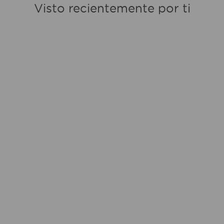
Visto recientemente por ti