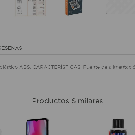
RESEÑAS
en plástico ABS. CARACTERÍSTICAS: Fuente de alimentación
Productos Similares