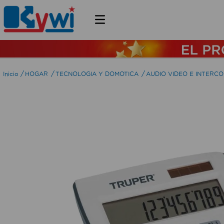
HOGAR
TECNOLOGIA Y DOMOTICA
AUDIO VIDEO E INTERC