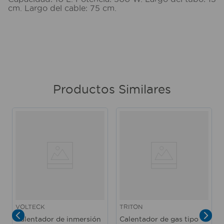
cm. Largo del cable: 75 cm.
Productos Similares
VOLTECK
TRITON
Calentador de inmersión
Calentador de gas tipo