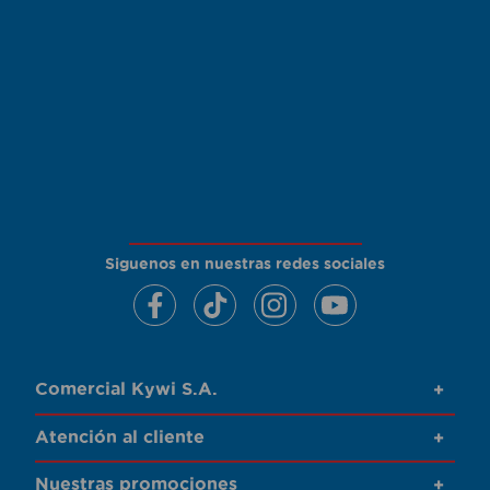
Siguenos en nuestras redes sociales
Comercial Kywi S.A.
+
Atención al cliente
+
Nuestras promociones
+