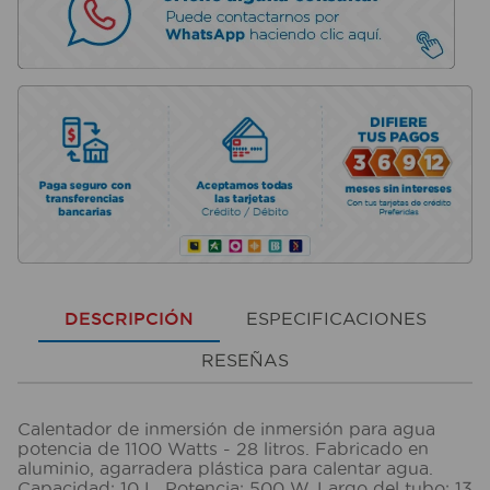
DESCRIPCIÓN
ESPECIFICACIONES
RESEÑAS
Calentador de inmersión de inmersión para agua
potencia de 1100 Watts - 28 litros. Fabricado en
aluminio, agarradera plástica para calentar agua.
Capacidad: 10 L. Potencia: 500 W. Largo del tubo: 13