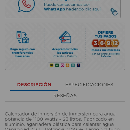
DESCRIPCIÓN
ESPECIFICACIONES
RESEÑAS
Calentador de inmersión de inmersión para agua
potencia de 1100 Watts - 23 litros. Fabricado en
aluminio, agarradera plástica para calentar agua.
Capacidad: 23 L. Potencia: 1100 W. Largo del tubo: