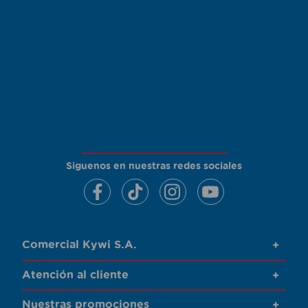
Siguenos en nuestras redes sociales
Comercial Kywi S.A.
+
Atención al cliente
+
Nuestras promociones
+