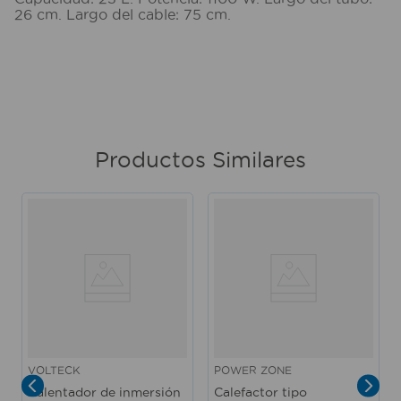
26 cm. Largo del cable: 75 cm.
Productos Similares
VOLTECK
POWER ZONE
Calentador de inmersión
Calefactor tipo