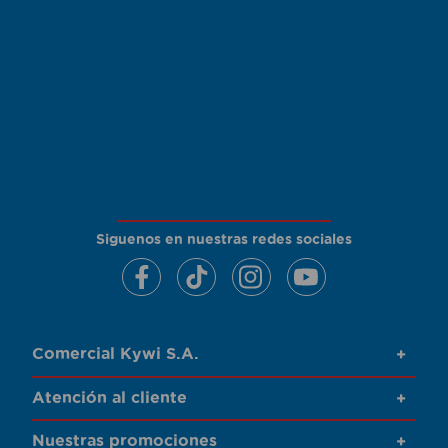
Siguenos en nuestras redes sociales
Comercial Kywi S.A.
+
Atención al cliente
+
Nuestras promociones
+