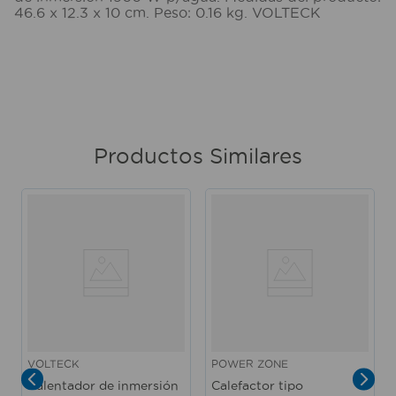
46.6 x 12.3 x 10 cm. Peso: 0.16 kg. VOLTECK
Productos Similares
VOLTECK
POWER ZONE
Calentador de inmersión
Calefactor tipo