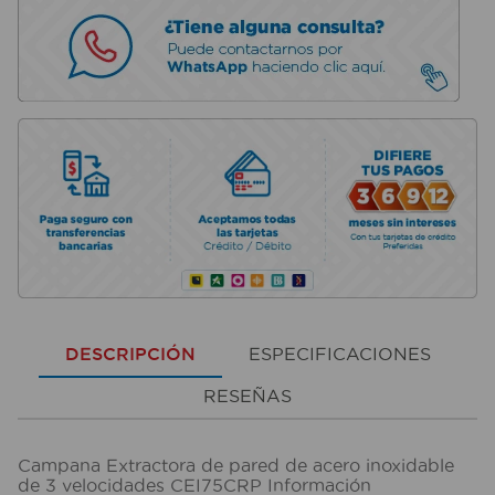
DESCRIPCIÓN
ESPECIFICACIONES
RESEÑAS
Campana Extractora de pared de acero inoxidable
de 3 velocidades CEI75CRP Información