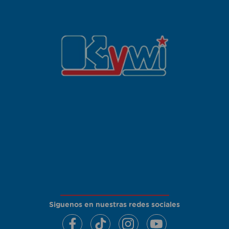
Siguenos en nuestras redes sociales