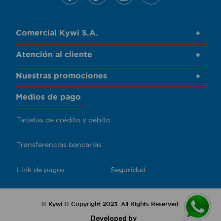
Comercial Kywi S.A.
+
Atención al cliente
+
Nuestras promociones
+
Medios de pago
Tarjetas de crédito y débito
Transferencias bancarias
Link de pagos
Seguridad
© Kywi © Copyright 2023. All Rights Reserved.