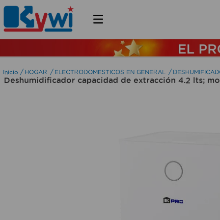
HOGAR
ELECTRODOMESTICOS EN GENERAL
DESHUMIFICAD
Deshumidificador capacidad de extracción 4.2 lts; m