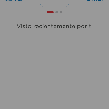
AGREGAR
AGREGAR
Visto recientemente por ti