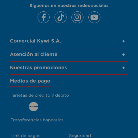
Siguenos en nuestras redes sociales
Comercial Kywi S.A.
+
Atención al cliente
+
Nuestras promociones
+
Medios de pago
Tarjetas de crédito y débito
Transferencias bancarias
Link de pagos
Seguridad