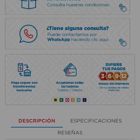
DESCRIPCIÓN
ESPECIFICACIONES
RESEÑAS