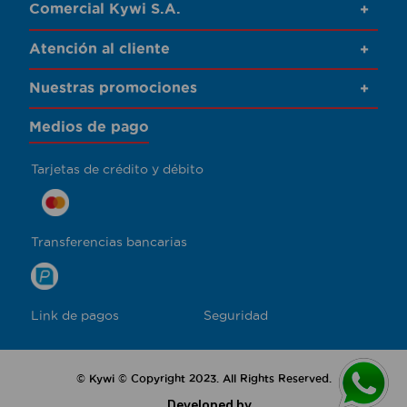
Comercial Kywi S.A.
+
Atención al cliente
+
Nuestras promociones
+
Medios de pago
Tarjetas de crédito y débito
Transferencias bancarias
Link de pagos
Seguridad
© Kywi © Copyright 2023. All Rights Reserved.