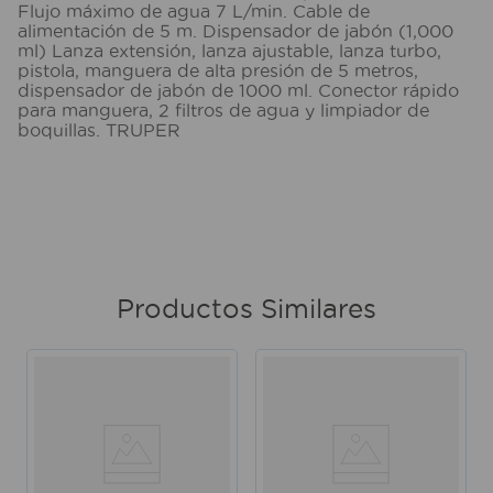
Flujo máximo de agua 7 L/min. Cable de
alimentación de 5 m. Dispensador de jabón (1,000
ml) Lanza extensión, lanza ajustable, lanza turbo,
pistola, manguera de alta presión de 5 metros,
dispensador de jabón de 1000 ml. Conector rápido
para manguera, 2 filtros de agua y limpiador de
boquillas. TRUPER
Productos Similares