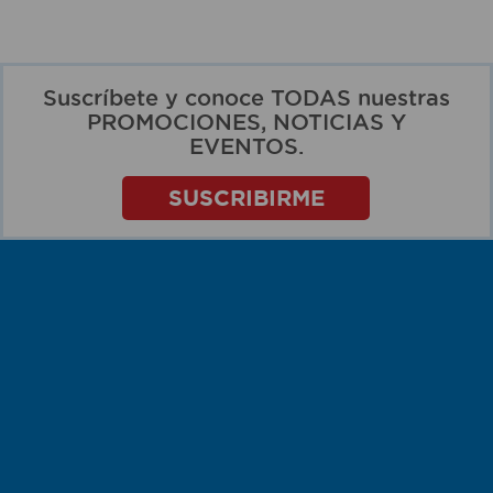
Suscríbete y conoce TODAS nuestras
PROMOCIONES, NOTICIAS Y
EVENTOS.
SUSCRIBIRME