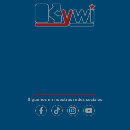
Siguenos en nuestras redes sociales