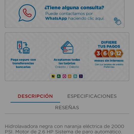
DESCRIPCIÓN
ESPECIFICACIONES
RESEÑAS
Hidrolavadora negra con naranja eléctrica de 2000
PSI. Motor de 2.6 HP Sistema de paro automático.